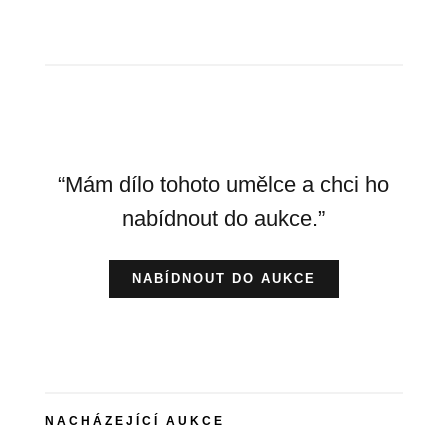
“Mám dílo tohoto umělce a chci ho
nabídnout do aukce.”
NABÍDNOUT DO AUKCE
NACHÁZEJÍCÍ AUKCE